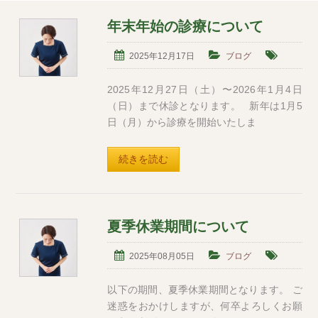
年末年始の診療について
2025年12月17日
ブログ
2025年12月27日（土）〜2026年1月4日
（日）まで休診となります。 新年は1月5
日（月）から診療を開始いたしま
続きを読む
夏季休業期間について
2025年08月05日
ブログ
以下の期間、夏季休業期間となります。 ご
迷惑をおかけしますが、何卒よろしくお願