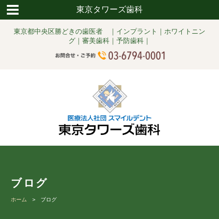
東京タワーズ歯科
東京都中央区勝どきの歯医者 ｜インプラント｜ホワイトニン
グ｜審美歯科｜予防歯科｜
ブログ
ホーム
> ブログ