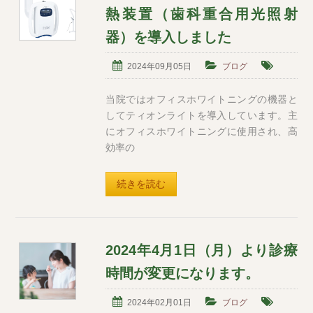
熱装置（歯科重合用光照射
器）を導入しました
2024年09月05日
ブログ
当院ではオフィスホワイトニングの機器と
してティオンライトを導入しています。主
にオフィスホワイトニングに使用され、高
効率の
続きを読む
2024年4月1日（月）より診療
時間が変更になります。
2024年02月01日
ブログ