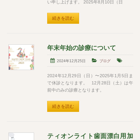
い申し上げます。 2025年8月10日（日
続きを読む
年末年始の診療について
2024年12月25日
ブログ
2024年12月29日（日）〜2025年1月5日ま
で休診となります。 12月28日（土）は午
前中のみの診療となります。
続きを読む
ティオンライト歯面漂白用加